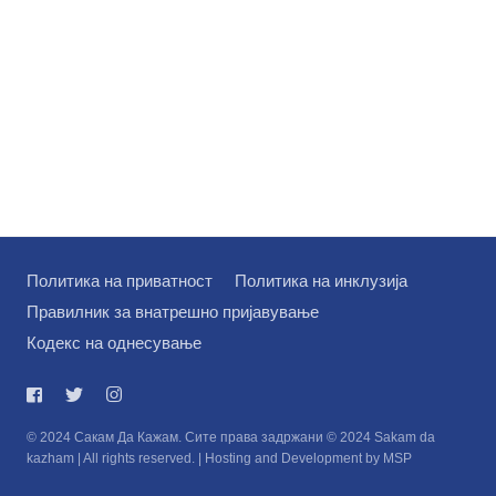
Политика на приватност
Политика на инклузија
Правилник за внатрешно пријавување
Кодекс на однесување
© 2024 Сакам Да Кажам. Сите права задржани © 2024 Sakam da
kazham | All rights reserved. | Hosting and Development by MSP