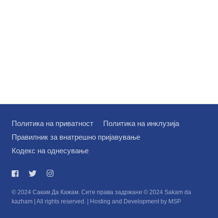
Политика на приватност
Политика на инклузија
Правилник за внатрешно пријавување
Кодекс на однесување
© 2024 Сакам Да Кажам. Сите права задржани © 2024 Sakam da
kazham | All rights reserved. | Hosting and Development by MSP