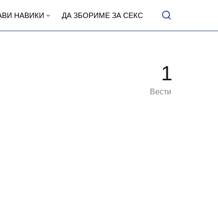
АВИ НАВИКИ
ДА ЗБОРИМЕ ЗА СЕКС
1
Вести