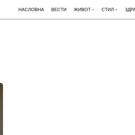
НАСЛОВНА
ВЕСТИ
ЖИВОТ
СТИЛ
ЗДР