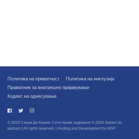
Политика на приватност
Политика на инклузија
Правилник за внатрешно пријавување
Кодекс на однесување
© 2024 Сакам Да Кажам. Сите права задржани © 2024 Sakam da
kazham | All rights reserved. | Hosting and Development by MSP