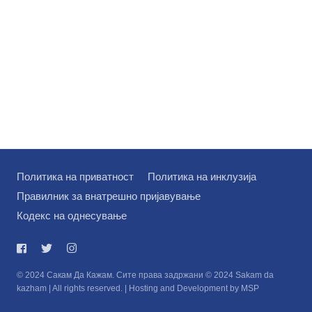
Политика на приватност
Политика на инклузија
Правилник за внатрешно пријавување
Кодекс на однесување
© 2024 Сакам Да Кажам. Сите права задржани © 2024 Sakam da
kazham | All rights reserved. | Hosting and Development by MSP