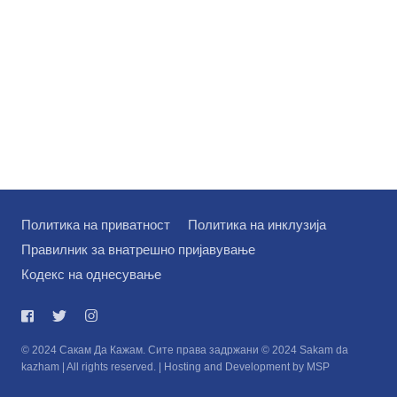
Политика на приватност
Политика на инклузија
Правилник за внатрешно пријавување
Кодекс на однесување
© 2024 Сакам Да Кажам. Сите права задржани © 2024 Sakam da
kazham | All rights reserved. | Hosting and Development by MSP