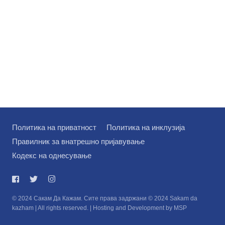
Политика на приватност
Политика на инклузија
Правилник за внатрешно пријавување
Кодекс на однесување
© 2024 Сакам Да Кажам. Сите права задржани © 2024 Sakam da
kazham | All rights reserved. | Hosting and Development by MSP