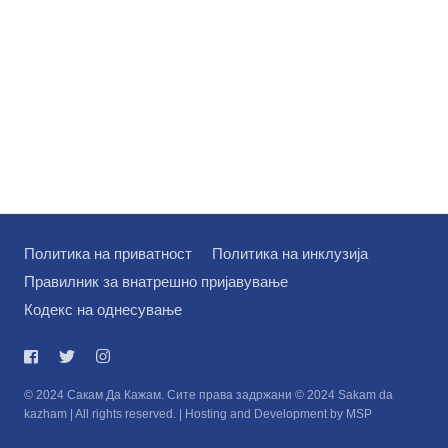
Политика на приватност
Политика на инклузија
Правилник за внатрешно пријавување
Кодекс на однесување
© 2024 Сакам Да Кажам. Сите права задржани © 2024 Sakam da
kazham | All rights reserved. | Hosting and Development by MSP