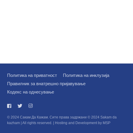
Политика на приватност
Политика на инклузија
Правилник за внатрешно пријавување
Кодекс на однесување
© 2024 Сакам Да Кажам. Сите права задржани © 2024 Sakam da
kazham | All rights reserved. | Hosting and Development by MSP