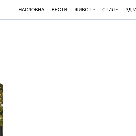
НАСЛОВНА
ВЕСТИ
ЖИВОТ
СТИЛ
ЗДР