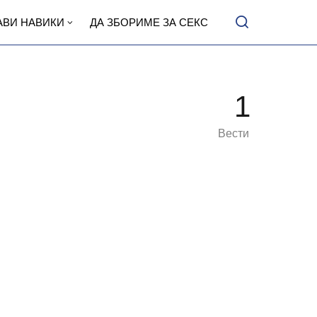
АВИ НАВИКИ
ДА ЗБОРИМЕ ЗА СЕКС
1
Вести