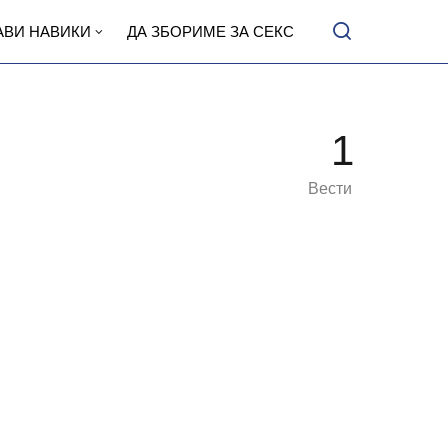
АВИ НАВИКИ
ДА ЗБОРИМЕ ЗА СЕКС
1
Вести