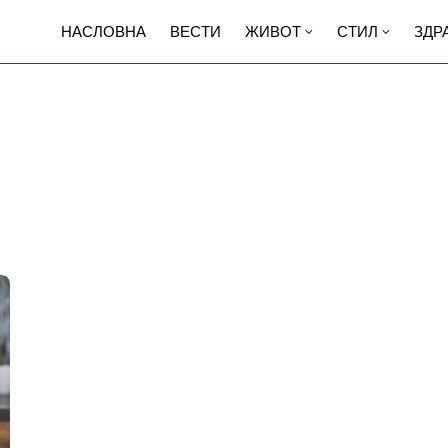
НАСЛОВНА
ВЕСТИ
ЖИВОТ
СТИЛ
ЗДР