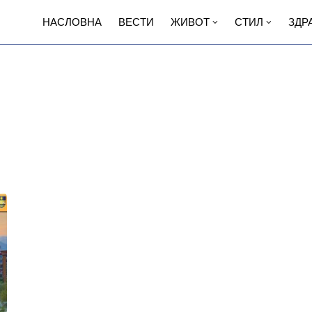
НАСЛОВНА
ВЕСТИ
ЖИВОТ
СТИЛ
ЗДР