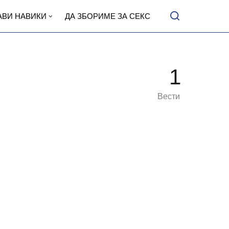
АВИ НАВИКИ
ДА ЗБОРИМЕ ЗА СЕКС
1
Вести