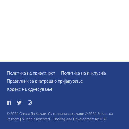
Политика на приватност
Политика на инклузија
Правилник за внатрешно пријавување
Кодекс на однесување
© 2024 Сакам Да Кажам. Сите права задржани © 2024 Sakam da
kazham | All rights reserved. | Hosting and Development by MSP