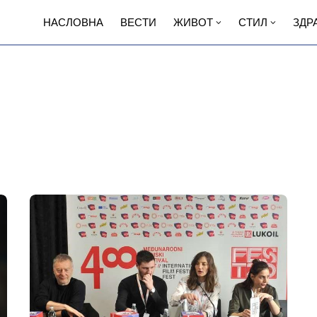
НАСЛОВНА
ВЕСТИ
ЖИВОТ
СТИЛ
ЗДР