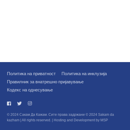
Политика на приватност
Политика на инклузија
Правилник за внатрешно пријавување
Кодекс на однесување
© 2024 Сакам Да Кажам. Сите права задржани © 2024 Sakam da
kazham | All rights reserved. | Hosting and Development by MSP