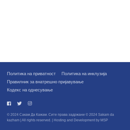
Политика на приватност
Политика на инклузија
Правилник за внатрешно пријавување
Кодекс на однесување
© 2024 Сакам Да Кажам. Сите права задржани © 2024 Sakam da
kazham | All rights reserved. | Hosting and Development by MSP