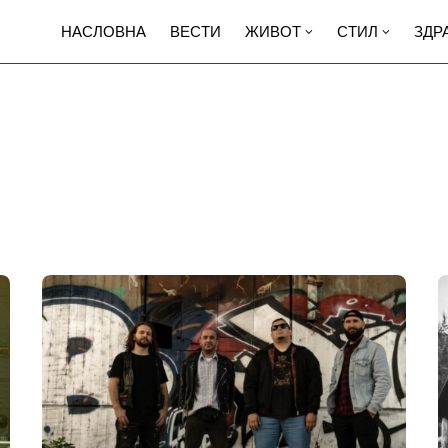
НАСЛОВНА
ВЕСТИ
ЖИВОТ
СТИЛ
ЗДР