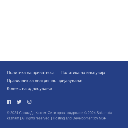
Политика на приватност
Политика на инклузија
Правилник за внатрешно пријавување
Кодекс на однесување
© 2024 Сакам Да Кажам. Сите права задржани © 2024 Sakam da
kazham | All rights reserved. | Hosting and Development by MSP