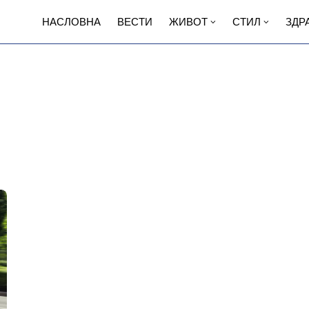
НАСЛОВНА
ВЕСТИ
ЖИВОТ
СТИЛ
ЗДР