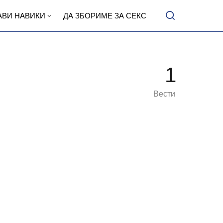
АВИ НАВИКИ
ДА ЗБОРИМЕ ЗА СЕКС
1
Вести