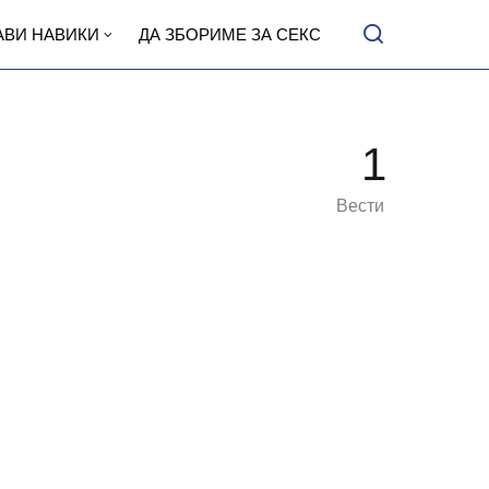
АВИ НАВИКИ
ДА ЗБОРИМЕ ЗА СЕКС
1
Вести