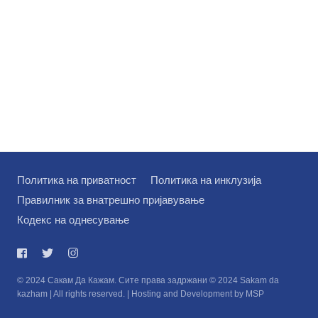
Политика на приватност
Политика на инклузија
Правилник за внатрешно пријавување
Кодекс на однесување
© 2024 Сакам Да Кажам. Сите права задржани © 2024 Sakam da
kazham | All rights reserved. | Hosting and Development by MSP