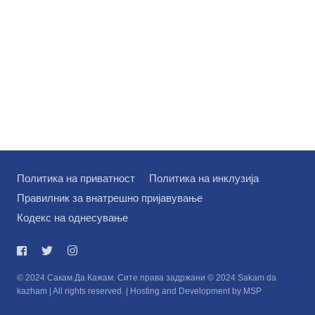
Политика на приватност
Политика на инклузија
Правилник за внатрешно пријавување
Кодекс на однесување
© 2024 Сакам Да Кажам. Сите права задржани © 2024 Sakam da
kazham | All rights reserved. | Hosting and Development by MSP