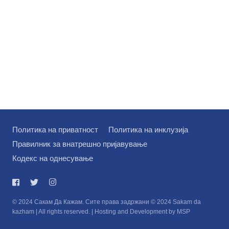
Политика на приватност
Политика на инклузија
Правилник за внатрешно пријавување
Кодекс на однесување
© 2024 Сакам Да Кажам. Сите права задржани © 2024 Sakam da
kazham | All rights reserved. | Hosting and Development by MSP