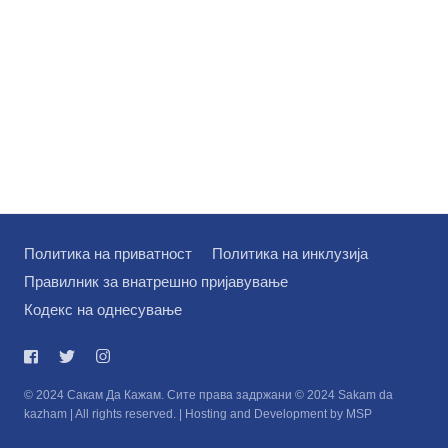
Политика на приватност
Политика на инклузија
Правилник за внатрешно пријавување
Кодекс на однесување
© 2024 Сакам Да Кажам. Сите права задржани © 2024 Sakam da
kazham | All rights reserved. | Hosting and Development by MSP