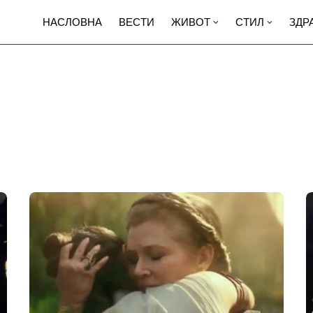
НАСЛОВНА
ВЕСТИ
ЖИВОТ
СТИЛ
ЗДР