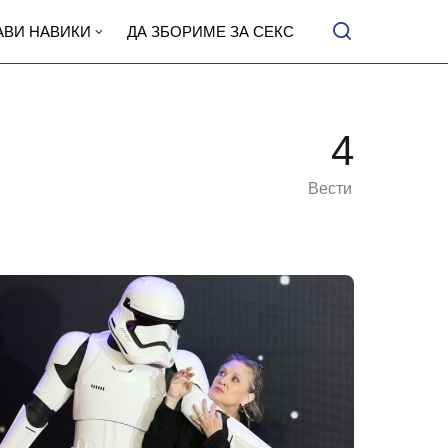
АВИ НАВИКИ
ДА ЗБОРИМЕ ЗА СЕКС
4
Вести