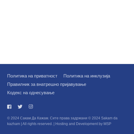
Политика на приватност
Политика на инклузија
Правилник за внатрешно пријавување
Кодекс на однесување
© 2024 Сакам Да Кажам. Сите права задржани © 2024 Sakam da
kazham | All rights reserved. | Hosting and Development by MSP