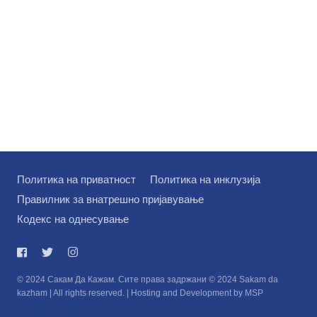
Политика на приватност
Политика на инклузија
Правилник за внатрешно пријавување
Кодекс на однесување
© 2024 Сакам Да Кажам. Сите права задржани © 2024 Sakam da
kazham | All rights reserved. | Hosting and Development by MSP