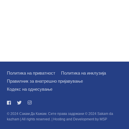
Политика на приватност
Политика на инклузија
Правилник за внатрешно пријавување
Кодекс на однесување
© 2024 Сакам Да Кажам. Сите права задржани © 2024 Sakam da
kazham | All rights reserved. | Hosting and Development by MSP