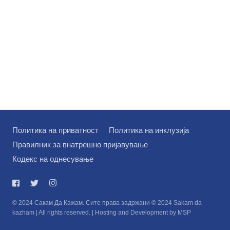
Политика на приватност
Политика на инклузија
Правилник за внатрешно пријавување
Кодекс на однесување
© 2024 Сакам Да Кажам. Сите права задржани © 2024 Sakam da
kazham | All rights reserved. | Hosting and Development by MSP