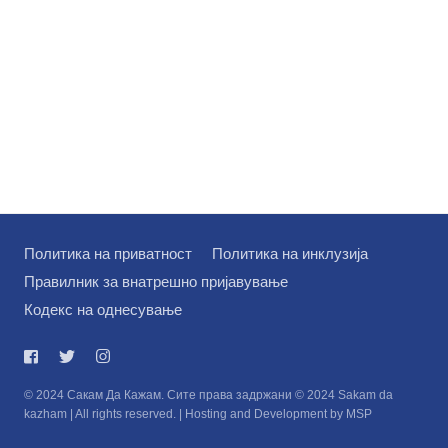
Политика на приватност
Политика на инклузија
Правилник за внатрешно пријавување
Кодекс на однесување
© 2024 Сакам Да Кажам. Сите права задржани © 2024 Sakam da
kazham | All rights reserved. | Hosting and Development by MSP