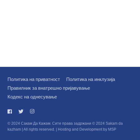
Политика на приватност
Политика на инклузија
Правилник за внатрешно пријавување
Кодекс на однесување
© 2024 Сакам Да Кажам. Сите права задржани © 2024 Sakam da
kazham | All rights reserved. | Hosting and Development by MSP