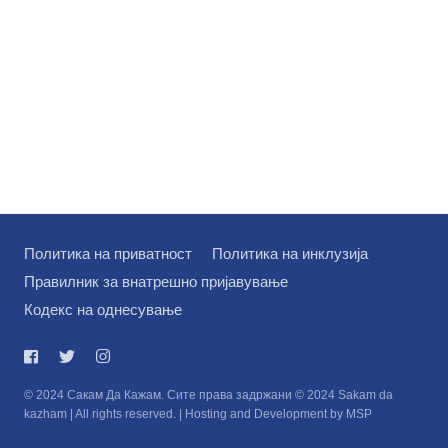
Политика на приватност
Политика на инклузија
Правилник за внатрешно пријавување
Кодекс на однесување
© 2024 Сакам Да Кажам. Сите права задржани © 2024 Sakam da
kazham | All rights reserved. | Hosting and Development by MSP