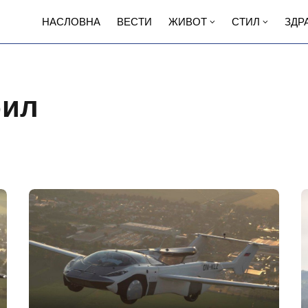
НАСЛОВНА
ВЕСТИ
ЖИВОТ
СТИЛ
ЗДР
бил