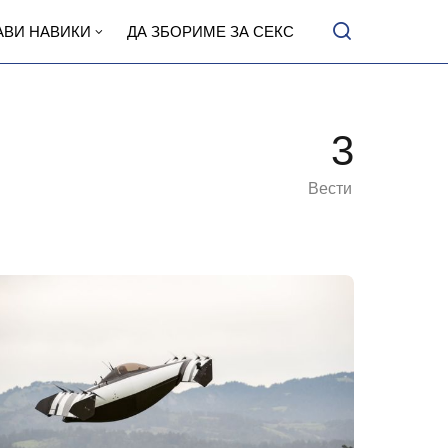
АВИ НАВИКИ
ДА ЗБОРИМЕ ЗА СЕКС
3
Вести