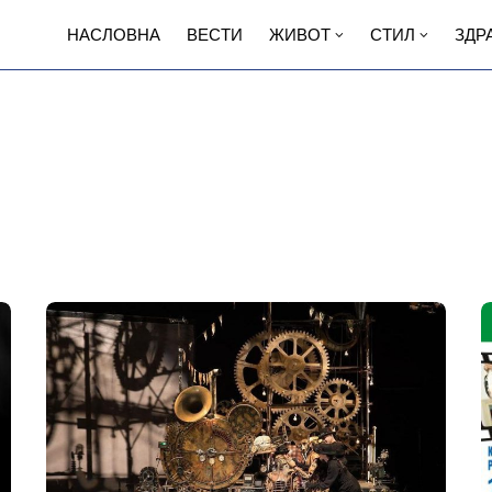
НАСЛОВНА
ВЕСТИ
ЖИВОТ
СТИЛ
ЗДР