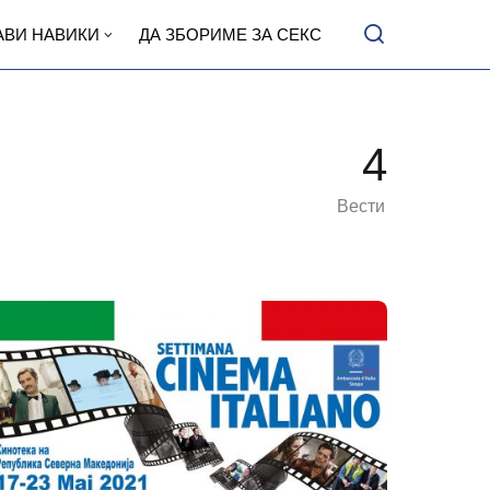
АВИ НАВИКИ
ДА ЗБОРИМЕ ЗА СЕКС
4
Вести