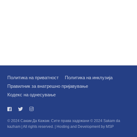
Политика на приватност
Политика на инклузија
Правилник за внатрешно пријавување
Кодекс на однесување
© 2024 Сакам Да Кажам. Сите права задржани © 2024 Sakam da
kazham | All rights reserved. | Hosting and Development by MSP