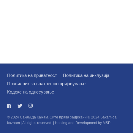
Политика на приватност
Политика на инклузија
Правилник за внатрешно пријавување
Кодекс на однесување
© 2024 Сакам Да Кажам. Сите права задржани © 2024 Sakam da
kazham | All rights reserved. | Hosting and Development by MSP