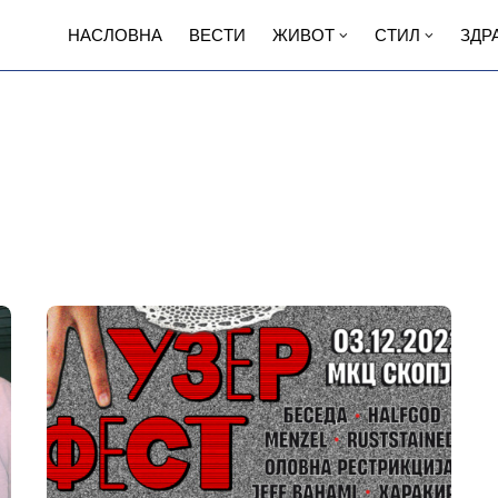
НАСЛОВНА
ВЕСТИ
ЖИВОТ
СТИЛ
ЗДР