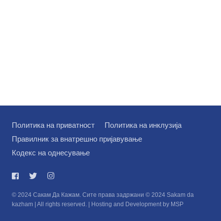
Политика на приватност
Политика на инклузија
Правилник за внатрешно пријавување
Кодекс на однесување
© 2024 Сакам Да Кажам. Сите права задржани © 2024 Sakam da
kazham | All rights reserved. | Hosting and Development by MSP