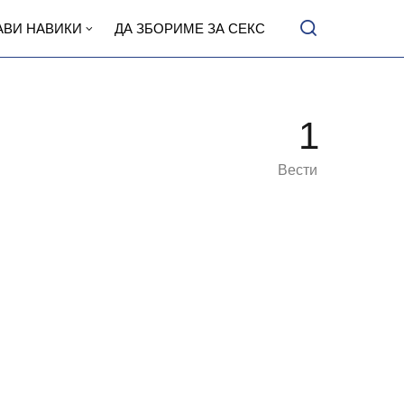
АВИ НАВИКИ
ДА ЗБОРИМЕ ЗА СЕКС
1
Вести