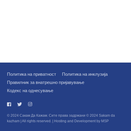
Политика на приватност
Политика на инклузија
Правилник за внатрешно пријавување
Кодекс на однесување
© 2024 Сакам Да Кажам. Сите права задржани © 2024 Sakam da
kazham | All rights reserved. | Hosting and Development by MSP