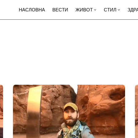
НАСЛОВНА
ВЕСТИ
ЖИВОТ
СТИЛ
ЗДР