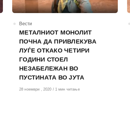
КАтегорија
Вести
МЕТАЛНИОТ МОНОЛИТ
ПОЧНА ДА ПРИВЛЕКУВА
ЛУЃЕ ОТКАКО ЧЕТИРИ
ГОДИНИ СТОЕЛ
НЕЗАБЕЛЕЖАН ВО
ПУСТИНАТА ВО ЈУТА
Објавено
28 ноември , 2020
1 мин читање
на