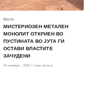
КАтегорија
Вести
МИСТЕРИОЗЕН МЕТАЛЕН
МОНОЛИТ ОТКРИЕН ВО
ПУСТИНАТА ВО ЈУТА ГИ
ОСТАВИ ВЛАСТИТЕ
ЗАЧУДЕНИ
Објавено
24 ноември , 2020
1 мин читање
на