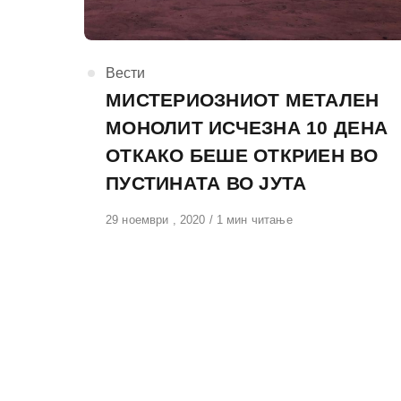
КАтегорија
Вести
МИСТЕРИОЗНИОТ МЕТАЛЕН
МОНОЛИТ ИСЧЕЗНА 10 ДЕНА
ОТКАКО БЕШЕ ОТКРИЕН ВО
ПУСТИНАТА ВО ЈУТА
Објавено
29 ноември , 2020
1 мин читање
на