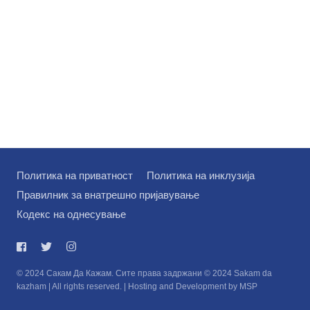
Политика на приватност
Политика на инклузија
Правилник за внатрешно пријавување
Кодекс на однесување
© 2024 Сакам Да Кажам. Сите права задржани © 2024 Sakam da
kazham | All rights reserved. | Hosting and Development by MSP