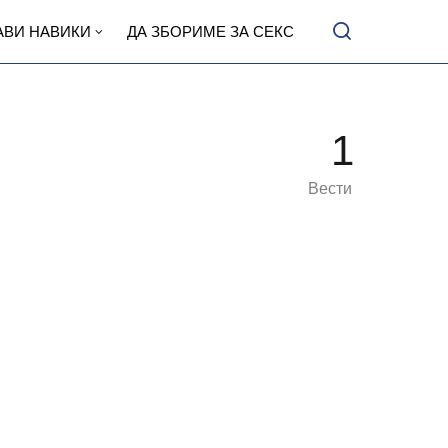
АВИ НАВИКИ
ДА ЗБОРИМЕ ЗА СЕКС
1
Вести