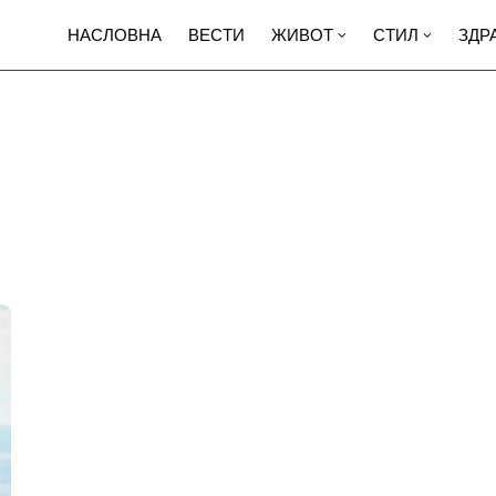
НАСЛОВНА
ВЕСТИ
ЖИВОТ
СТИЛ
ЗДР