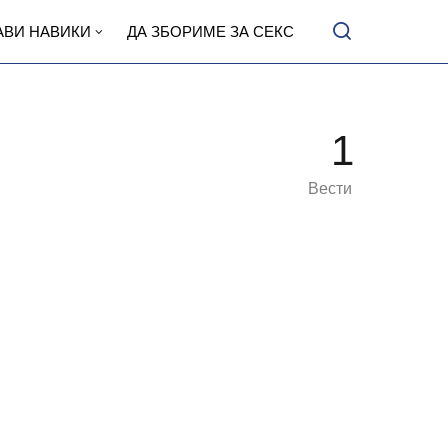
АВИ НАВИКИ
ДА ЗБОРИМЕ ЗА СЕКС
1
Вести