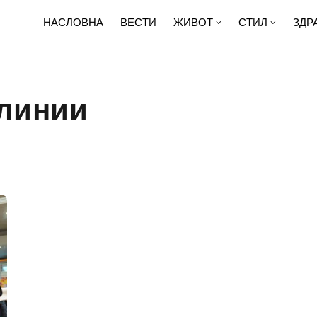
НАСЛОВНА
ВЕСТИ
ЖИВОТ
СТИЛ
ЗДР
 линии