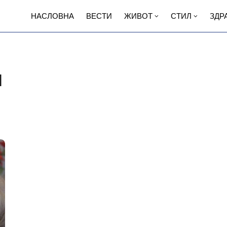
НАСЛОВНА
ВЕСТИ
ЖИВОТ
СТИЛ
ЗДР
н