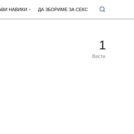
АВИ НАВИКИ
ДА ЗБОРИМЕ ЗА СЕКС
1
Вести