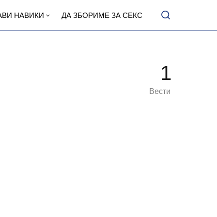
АВИ НАВИКИ
ДА ЗБОРИМЕ ЗА СЕКС
1
Вести