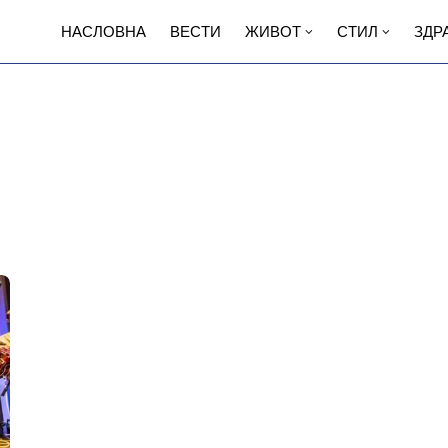
НАСЛОВНА
ВЕСТИ
ЖИВОТ
СТИЛ
ЗДР
с