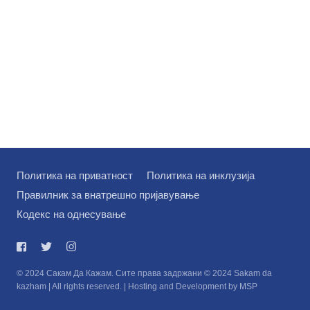
Политика на приватност
Политика на инклузија
Правилник за внатрешно пријавување
Кодекс на однесување
© 2024 Сакам Да Кажам. Сите права задржани © 2024 Sakam da
kazham | All rights reserved. | Hosting and Development by MSP