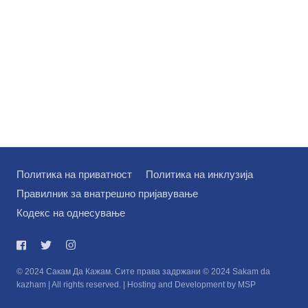
Политика на приватност
Политика на инклузија
Правилник за внатрешно пријавување
Кодекс на однесување
© 2024 Сакам Да Кажам. Сите права задржани © 2024 Sakam da
kazham | All rights reserved. | Hosting and Development by MSP