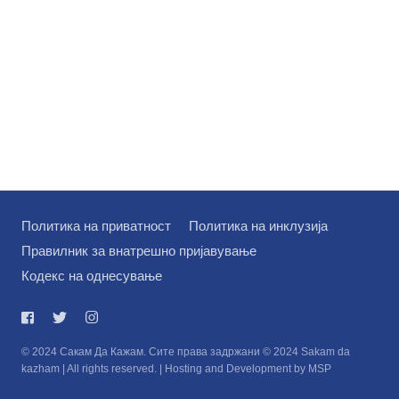
Политика на приватност
Политика на инклузија
Правилник за внатрешно пријавување
Кодекс на однесување
© 2024 Сакам Да Кажам. Сите права задржани © 2024 Sakam da
kazham | All rights reserved. | Hosting and Development by MSP