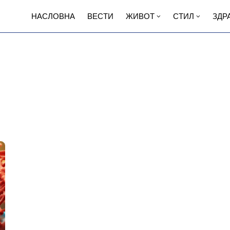
НАСЛОВНА
ВЕСТИ
ЖИВОТ
СТИЛ
ЗДР