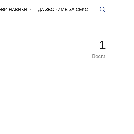
АВИ НАВИКИ
ДА ЗБОРИМЕ ЗА СЕКС
1
Вести